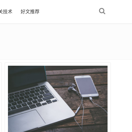
关技术
好文推荐