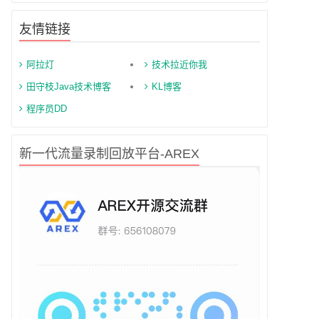
友情链接
阿拉灯
技术拉近你我
田守枝Java技术博客
KL博客
程序员DD
新一代流量录制回放平台-AREX