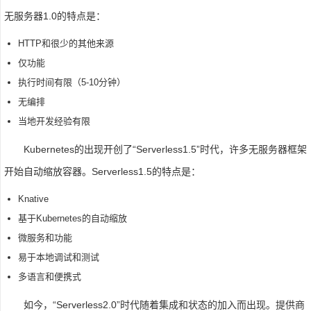
无服务器1.0的特点是：
HTTP和很少的其他来源
仅功能
执行时间有限（5-10分钟）
无编排
当地开发经验有限
Kubernetes的出现开创了“Serverless1.5”时代，许多无服务器框架
开始自动缩放容器。Serverless1.5的特点是：
Knative
基于Kubernetes的自动缩放
微服务和功能
易于本地调试和测试
多语言和便携式
如今，“Serverless2.0”时代随着集成和状态的加入而出现。提供商