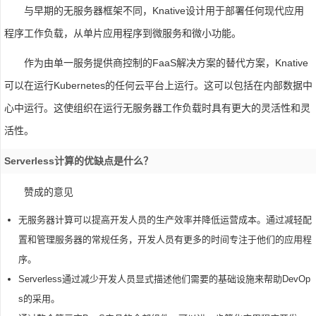
与早期的无服务器框架不同，Knative设计用于部署任何现代应用
程序工作负载，从单片应用程序到微服务和微小功能。
作为由单一服务提供商控制的FaaS解决方案的替代方案，Knative
可以在运行Kubernetes的任何云平台上运行。这可以包括在内部数据中
心中运行。这使组织在运行无服务器工作负载时具有更大的灵活性和灵
活性。
Serverless计算的优缺点是什么？
赞成的意见
无服务器计算可以提高开发人员的生产效率并降低运营成本。通过减轻配
置和管理服务器的常规任务，开发人员有更多的时间专注于他们的应用程
序。
Serverless通过减少开发人员显式描述他们需要的基础设施来帮助DevOp
s的采用。