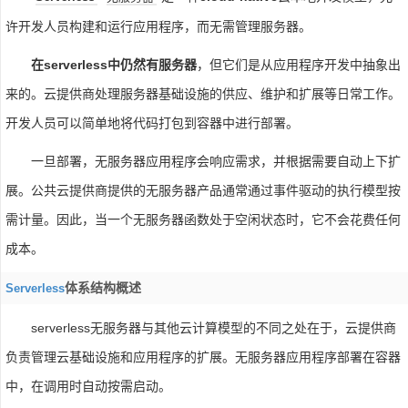
许开发人员构建和运行应用程序，而无需管理服务器。
在serverless中仍然有服务器
，但它们是从应用程序开发中抽象出
来的。云提供商处理服务器基础设施的供应、维护和扩展等日常工作。
开发人员可以简单地将代码打包到容器中进行部署。
一旦部署，无服务器应用程序会响应需求，并根据需要自动上下扩
展。公共云提供商提供的无服务器产品通常通过事件驱动的执行模型按
需计量。因此，当一个无服务器函数处于空闲状态时，它不会花费任何
成本。
体系结构概述
Serverless
serverless无服务器与其他云计算模型的不同之处在于，云提供商
负责管理云基础设施和应用程序的扩展。无服务器应用程序部署在容器
中，在调用时自动按需启动。