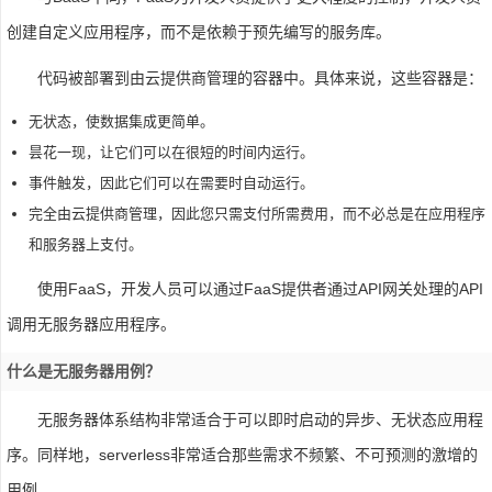
创建自定义应用程序，而不是依赖于预先编写的服务库。
代码被部署到由云提供商管理的容器中。具体来说，这些容器是：
无状态，使数据集成更简单。
昙花一现，让它们可以在很短的时间内运行。
事件触发，因此它们可以在需要时自动运行。
完全由云提供商管理，因此您只需支付所需费用，而不必总是在应用程序
和服务器上支付。
使用FaaS，开发人员可以通过FaaS提供者通过API网关处理的API
调用无服务器应用程序。
什么是无服务器用例？
无服务器体系结构非常适合于可以即时启动的异步、无状态应用程
序。同样地，serverless非常适合那些需求不频繁、不可预测的激增的
用例。