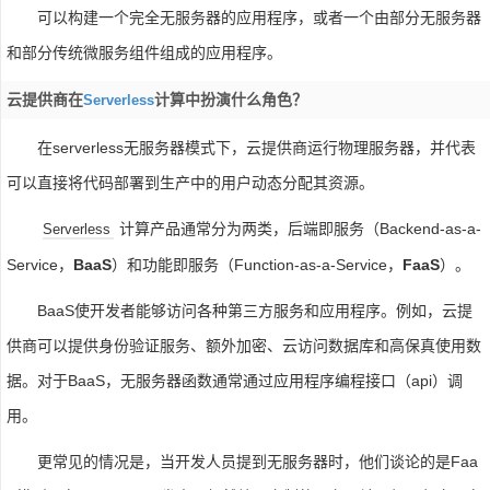
可以构建一个完全无服务器的应用程序，或者一个由部分无服务器
和部分传统微服务组件组成的应用程序。
云提供商在
计算中扮演什么角色？
Serverless
在serverless无服务器模式下，云提供商运行物理服务器，并代表
可以直接将代码部署到生产中的用户动态分配其资源。
计算产品通常分为两类，后端即服务（Backend-as-a-
Serverless
Service，
BaaS
）和功能即服务（Function-as-a-Service，
FaaS
）。
BaaS使开发者能够访问各种第三方服务和应用程序。例如，云提
供商可以提供身份验证服务、额外加密、云访问数据库和高保真使用数
据。对于BaaS，无服务器函数通常通过应用程序编程接口（api）调
用。
更常见的情况是，当开发人员提到无服务器时，他们谈论的是Faa