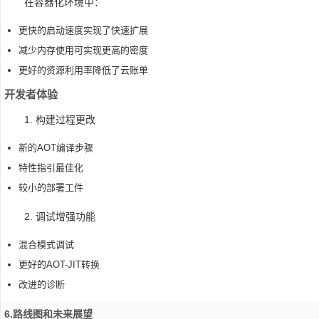
在容器化环境中：
更快的启动速度实现了快速扩展
减少内存使用可实现更高的密度
更好的资源利用率降低了云账单
开发者体验
1. 构建过程更改
新的AOT编译步骤
特性指引最佳化
较小的部署工件
2. 调试增强功能
混合模式调试
更好的AOT-JIT转换
改进的诊断
6.路线图和未来展望