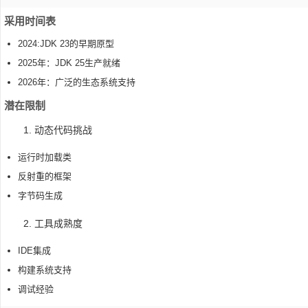
采用时间表
2024:JDK 23的早期原型
2025年：JDK 25生产就绪
2026年：广泛的生态系统支持
潜在限制
1. 动态代码挑战
运行时加载类
反射重的框架
字节码生成
2. 工具成熟度
IDE集成
构建系统支持
调试经验