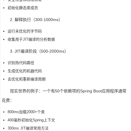
初始化静态类成员
2. 解释执行（300-1000ms）
运行未优化的字节码
收集用于JIT编译的分析数据
3. JIT编译阶段（500-2000ms）
识别热代码路径
生成优化的机器代码
去优化和重新编译周期
现实世界的例子：一个有50个依赖项的Spring Boot应用程序通常
花费：
800ms加载2000+个类
400毫秒初始化Spring上下文
300ms JIT编译常用方法