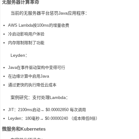
无服务器计算革命
当前的无服务器平台惩罚Java应用程序：
AWS Lambda按100ms的增量收费
冷启动影响用户体验
内存限制限制了功能
Leyden：
Java在事件驱动架构中变得可行
在边缘计算中启用Java
通过更快的执行降低云成本
案例研究：支付处理Lambda：
JIT：2100ms启动→ $0.00002850 每次调用
Leyden：180毫秒→ $0.00000240 （成本降低8倍）
微服务和Kubernetes