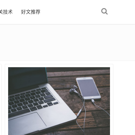
关技术
好文推荐