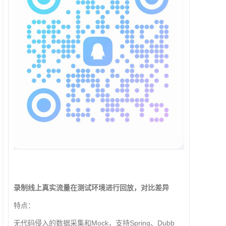
录制线上真实流量在测试环境进行回放，对比差异
特点：
无代码侵入的数据采集和Mock，支持Spring、Dubb