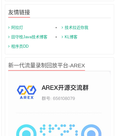
友情链接
阿拉灯
技术拉近你我
田守枝Java技术博客
KL博客
程序员DD
新一代流量录制回放平台-AREX