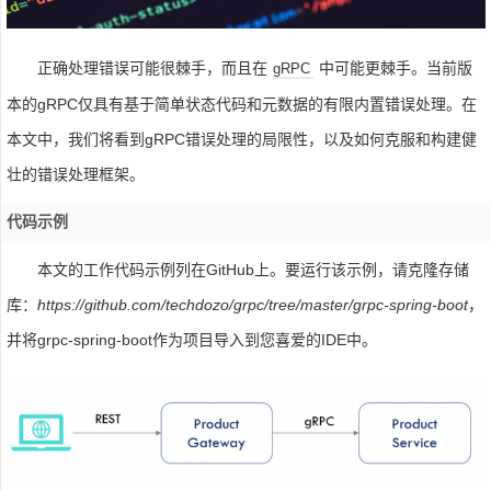
正确处理错误可能很棘手，而且在
中可能更棘手。当前版
gRPC
本的gRPC仅具有基于简单状态代码和元数据的有限内置错误处理。在
本文中，我们将看到gRPC错误处理的局限性，以及如何克服和构建健
壮的错误处理框架。
代码示例
本文的工作代码示例列在GitHub上。要运行该示例，请克隆存储
库：
https://github.com/techdozo/grpc/tree/master/grpc-spring-boot
，
并将grpc-spring-boot作为项目导入到您喜爱的IDE中。