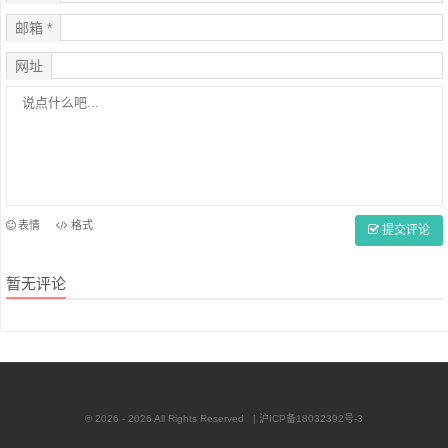
邮箱 *
网址
表情
格式
提交评论
暂无评论
© 2026 - 2026 All Rights Reserved |
沪ICP备18032392号-3