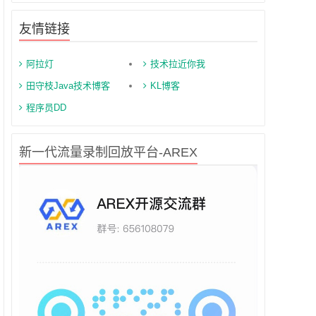
友情链接
阿拉灯
技术拉近你我
田守枝Java技术博客
KL博客
程序员DD
新一代流量录制回放平台-AREX