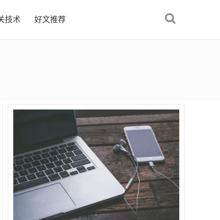
关技术
好文推荐