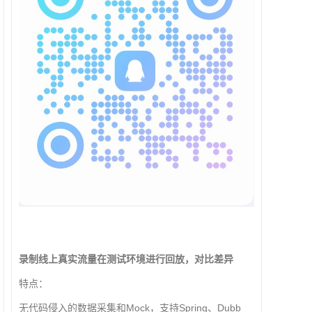
录制线上真实流量在测试环境进行回放，对比差异
特点：
无代码侵入的数据采集和Mock，支持Spring、Dubb