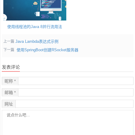
使用线程池的Java 8并行流用法
Java Lambda表达式示例
上一篇
使用SpringBoot创建RSocket服务器
下一篇
发表评论
昵称 *
邮箱 *
网址