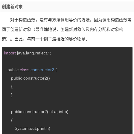
创建新对象
对于构造函数，没有与方法调用等价的方法，因为调用构造函数等
同于创建新对象（最准确地说，创建新对象涉及内存分配和对象构
造）。因此，与前一个例子最接近的等价物是：
import
 java.lang.reflect.*;

   public 
class
constructor2
{

      public constructor2()

      {

      }

      public constructor2(int a, int b)

      {

         System.out.println(
