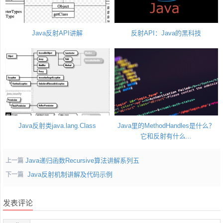
Java反射API讲解
反射API：Java的黑科技
Java反射类java.lang.Class
Java里的MethodHandles是什么？
它和反射有什么...
Java递归函数Recursive算法讲解系列五
上一篇
Java反射机制讲解及代码示例
下一篇
发表评论