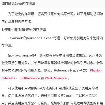
如何避免Java内存泄漏
为了避免内存泄漏，您需要注意如何编写代码。以下是帮助您消除
内存泄漏的具体方法。
1.使用引用对象避免内存泄漏
JavaWorld的Raimond Reichert写道，可以使用引用对象来消除内
存泄漏。
使用java.lang.ref包，您可以在程序中使用垃圾收集器。这允许您
避免直接引用对象，并使用垃圾收集器轻松清除的特殊引用对象。特殊
的子类允许您间接引用对象。例如，Reference有三个子类：
Phantom
、
和
。
Reference
SoftReference
WeakReference
可以使用引用对象的get方法访问引用对象或这些子类引用的对
象。使用此方法的优点是，通过将引用设置为null，可以轻松清除引
用，并且该引用几乎是不可变的。垃圾收集器如何处理每种类型的引用