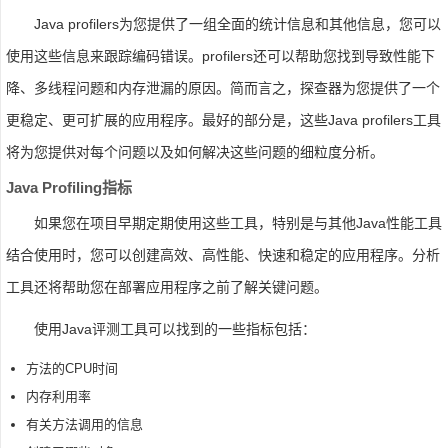
Java profilers为您提供了一组全面的统计信息和其他信息，您可以
使用这些信息来跟踪编码错误。profilers还可以帮助您找到导致性能下
降、多线程问题和内存泄漏的原因。简而言之，探查器为您提供了一个
更稳定、更可扩展的应用程序。最好的部分是，这些Java profilers工具
将为您提供对每个问题以及如何解决这些问题的细粒度分析。
Java Profiling指标
如果您在项目早期定期使用这些工具，特别是与其他Java性能工具
结合使用时，您可以创建高效、高性能、快速和稳定的应用程序。分析
工具还将帮助您在部署应用程序之前了解关键问题。
使用Java评测工具可以找到的一些指标包括：
方法的CPU时间
内存利用率
有关方法调用的信息