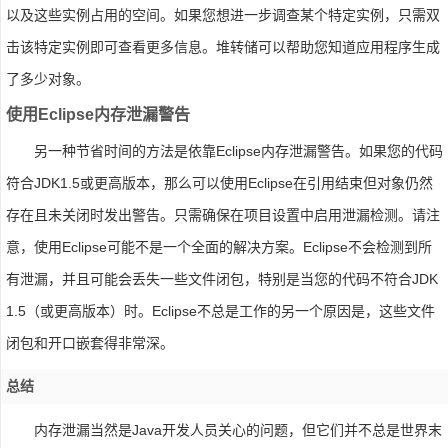
以及这些实例占用的空间。如果您想进一步调查某个特定实例，只需双
击该特定实例即可查看更多信息。堆转储可以帮助您知道应用程序生成
了多少对象。
使用Eclipse内存泄漏警告
另一种节省时间的方法是依靠Eclipse内存泄漏警告。如果您的代码
符合JDK1.5或更高版本，那么可以使用Eclipse在引用结束但对象仍然
存在且未关闭时发出警告。只需确保在项目设置中启用泄漏检测。请注
意，使用Eclipse可能不是一个全面的解决方案。Eclipse不会检测到所
有泄漏，并且可能会丢失一些文件闭包，特别是当您的代码不符合JDK
1.5（或更高版本）时。Eclipse不总是工作的另一个原因是，这些文件
闭包和开口嵌套得非常深。
总结
内存泄漏当然是Java开发人员关心的问题，但它们并不总是世界末