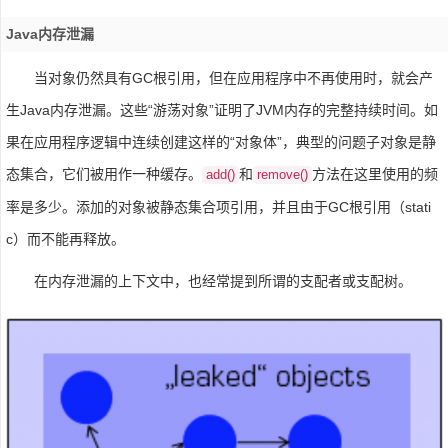
Java内存泄漏
当对象仍然具有GC根引用，但在应用程序中不再使用时，就会产
生Java内存泄漏。这些“游荡对象”证明了JVM内存的完整持续时间。如
果在应用程序逻辑中连续创建这样的“对象体”，典型的问题子对象是静
态集合，它们被用作一种缓存。
和
方法在这里使用的频
add()
remove()
率是多少。添加的对象被静态集合项引用，并且由于GC根引用（stati
c）而不能再释放。
在内存泄漏的上下文中，也经常提到所谓的支配者或支配树。