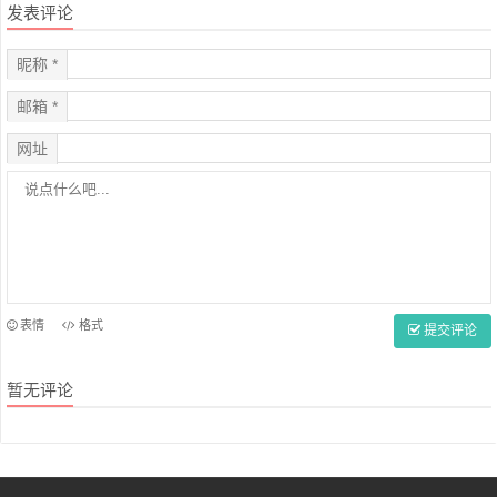
发表评论
昵称 *
邮箱 *
网址
表情
格式
提交评论
暂无评论