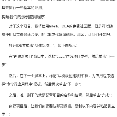
具来执行一些基本的评测。
构建我们的示例应用程序
对于这个项目，我将使用IntelliJ IDEA的免费社区版，但是可以随
意使用您觉得最适合使用的IDE或代码编辑器。那么，让我们开始吧。
打开IDE并单击“创建新项目”，如下图所示：
在“创建新项目”窗口中，选择“Java”作为项目类型，然后单击“下一
步”：
然后，在下一个屏幕上，标记“从模板创建项目”框，为应用程序选
择“命令行应用程序”模板，然后再次单击“下一步”：
之后，唯一剩下的就是配置项目的名称和位置，然后单击“完成”：
创建项目后，让我们创建斐波那契逻辑。复制以下内容并粘贴到主
类上：