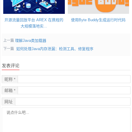
开源流量回放平台 AREX 在携程的
使用Byte Buddy生成运行时代码
大规模落地实...
理解Java类加载器
上一篇
如何处理Java内存泄漏：检测工具、修复程序
下一篇
发表评论
昵称 *
邮箱 *
网址