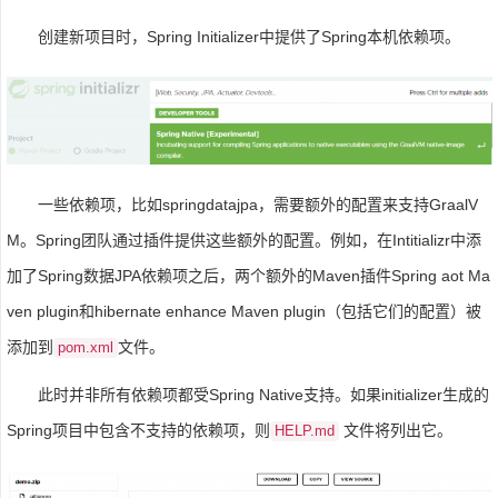
创建新项目时，Spring Initializer中提供了Spring本机依赖项。
一些依赖项，比如springdatajpa，需要额外的配置来支持GraalV
M。Spring团队通过插件提供这些额外的配置。例如，在Intitializr中添
加了Spring数据JPA依赖项之后，两个额外的Maven插件Spring aot Ma
ven plugin和hibernate enhance Maven plugin（包括它们的配置）被
添加到
文件。
pom.xml
此时并非所有依赖项都受Spring Native支持。如果initializer生成的
Spring项目中包含不支持的依赖项，则
文件将列出它。
HELP.md