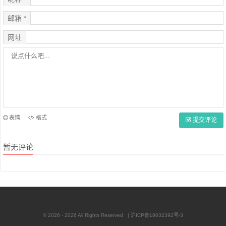
邮箱 *
网址
表情
格式
提交评论
暂无评论
© 2026 - 2026 All Rights Reserved |
沪ICP备18032392号-3