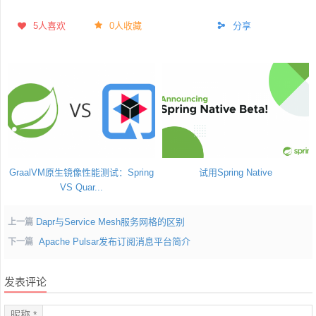
5
人喜欢
0人收藏
分享
GraalVM原生镜像性能测试：Spring
试用Spring Native
VS Quar...
Dapr与Service Mesh服务网格的区别
上一篇
Apache Pulsar发布订阅消息平台简介
下一篇
发表评论
昵称 *