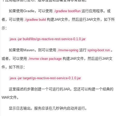
如果使用Gradle，可以使用
运行应用程序。或
./gradlew bootRun
者，可以使用
构建JAR文件，然后运行JAR文件，如下所
./gradlew build
示：
java -jar build/libs/gs-reactive-rest-service-0.1.0.jar
如果使用Maven，则可以使用
运行
。
./mvnw-spring
spring-boot:run
或者，可以使用
构建JAR文件，然后运行JAR文
./mvnw clean package
件，如下所示：
java -jar target/gs-reactive-rest-service-0.1.0.jar
这里描述的步骤创建一个可运行的JAR。您还可以构建一个经典的
WAR文件。
显示日志输出。服务应该在几秒钟内启动并运行。