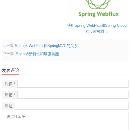
使用Spring WebFlux和Spring Cloud
的反应式微...
Spring5 WebFlux和SpringMVC的关系
上一篇
Spring5新特性和增强功能
下一篇
发表评论
昵称 *
邮箱 *
网址