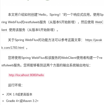
本文将介绍如何创建“Hello，Spring！”的一个响应式应用，使用Sp
ring WebFlux的restfulweb服务（从版本5开始新增），然后使用
WebC
使用该服务（从版本5开始新增）。
lient
关于Spring WebFlux的功能方法可以参考这篇文章：
https://javak
。
k.com/1783.html
您将使用Spring WebFlux和该服务的WebClient使用者构建一个re
stfulweb服务。您将能够看到这两个方面的输出系统输出地址：
http://localhost:8080/hello
运行环境：
JDK 1.8或更高版本
Gradle 4+或Maven 3.2+