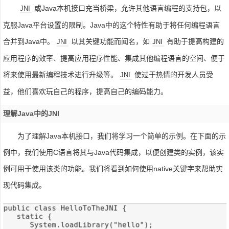
或Java本机接口充当桥梁，允许其他语言编程的支持包，以
JNI
克服Java平台设置的限制。Java中的这个特性有助于将任何编程语言
合并到Java中。
以其关键功能而闻名，如
有助于提高构建的
JNI
JNI
应用程序的效率、提高应用程序性能、集成其他编程语言的空间、便于
将来使用最新编程技术进行升级等。
使过于热情的开发人员受
JNI
益，他们喜欢玩自己的程序，提高自己的编码能力。
理解Java中的JNI
为了理解Java本机接口，我们将学习一个简单的示例。在下面的示
例中，我们使用C语言将其与Java代码集成，以便创建类的实例，该实
例可用于使用该类的功能。我们将看到如何使用native关键字来帮助实
现代码集成。