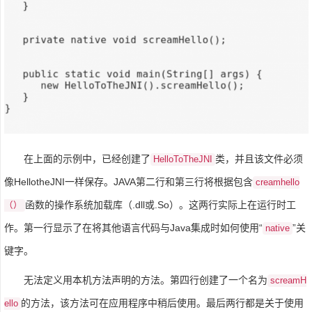
在上面的示例中，已经创建了
类，并且该文件必须
HelloToTheJNI
像HellotheJNI一样保存。JAVA第二行和第三行将根据包含
creamhello
函数的操作系统加载库（.dll或.So）。这两行实际上在运行时工
（）
作。第一行显示了在将其他语言代码与Java集成时如何使用“
”关
native
键字。
无法定义用本机方法声明的方法。第四行创建了一个名为
screamH
的方法，该方法可在应用程序中稍后使用。最后两行都是关于使用
ello