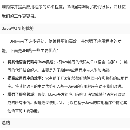
理内存并提高应用程序的熟练程度，JNI确实帮助了我们很多，并且使
我们的工作更容易。
Java中JNI的优势
JNI带来了许多好处，使编程更加高效，并增强了应用程序的功
能。下面是JNI的一些主要优点：
将其他语言代码与Java集成
：将java编写的代码与C++语言（如C++）编
写的代码结合起来，主要是为了给java应用程序带来附加功能。
提高应用程序的效率
：它有助于开发能够很好地管理内存和执行的应用程
序。将其他语言的主要优势引入基于Java的应用程序有助于我们改进。
增强了服务领域
：仅使用Java开发的应用程序无法完成其他语言可以完
成的所有事情。但是通过使用JNI，可以在基于Java的应用程序中拖动其
他语言的主要功能。
总结