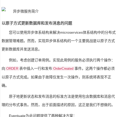
以原子方式更新数据库和发布消息的问题
您可以使用异步体系结构来解决microservices体系结构中的分布式
数据管理难题。然而，实现异步体系结构的一个主要挑战是以原子方式
更新数据库并发送消息。
例如，考虑创建订单用例。实现此用例的服务必须执行两个操作：
向
表中插入一行和发布
事件。这两个操作都必须
ORDER
OrderCreated
以原子方式完成。如果由于故障仅发生一次操作，则系统将表现不正
确。
原子地更新状态和发布消息的标准方法是使用包含数据库和消息代
理的分布式事务。然而，出于前面描述的原因，这正是我们不想做的。
Eventuate为此问题提供了两种解决方案：