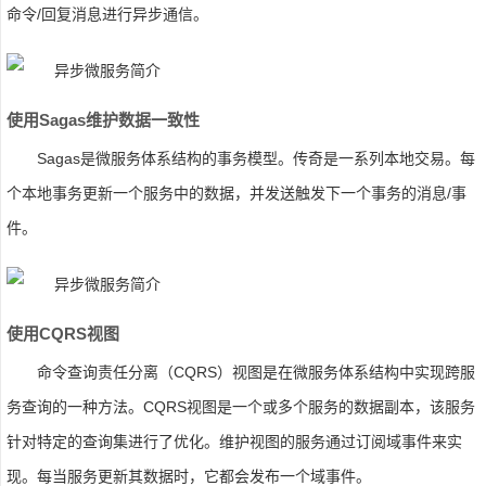
命令/回复消息进行异步通信。
使用sagas维护数据一致性
Sagas是微服务体系结构的事务模型。传奇是一系列本地交易。每
个本地事务更新一个服务中的数据，并发送触发下一个事务的消息/事
件。
使用CQRS视图
命令查询责任分离（CQRS）视图是在微服务体系结构中实现跨服
务查询的一种方法。CQRS视图是一个或多个服务的数据副本，该服务
针对特定的查询集进行了优化。维护视图的服务通过订阅域事件来实
现。每当服务更新其数据时，它都会发布一个域事件。