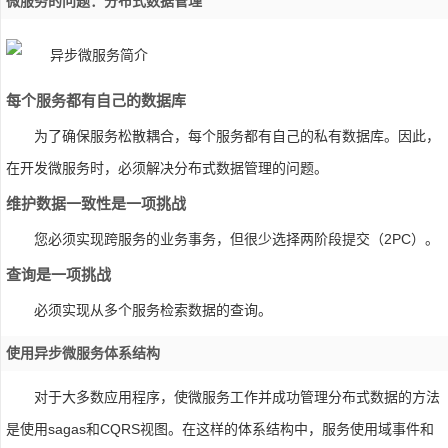
微服务的问题：分布式数据管理
每个服务都有自己的数据库
为了确保服务松散耦合，每个服务都有自己的私有数据库。因此，
在开发微服务时，必须解决分布式数据管理的问题。
维护数据一致性是一项挑战
您必须实现跨服务的业务事务，但很少选择两阶段提交（2PC）。
查询是一项挑战
必须实现从多个服务检索数据的查询。
使用异步微服务体系结构
对于大多数应用程序，使微服务工作并成功管理分布式数据的方法
是使用sagas和CQRS视图。在这样的体系结构中，服务使用域事件和