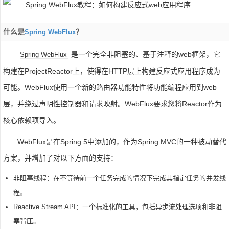
什么是
？
Spring WebFlux
是一个完全非阻塞的、基于注释的web框架，它
Spring WebFlux
构建在ProjectReactor上，使得在HTTP层上构建反应式应用程序成为
可能。WebFlux使用一个新的路由器功能特性将功能编程应用到web
层，并绕过声明性控制器和请求映射。WebFlux要求您将Reactor作为
核心依赖项导入。
WebFlux是在Spring 5中添加的，作为Spring MVC的一种被动替代
方案，并增加了对以下方面的支持：
非阻塞线程：在不等待前一个任务完成的情况下完成其指定任务的并发线
程。
Reactive Stream API：一个标准化的工具，包括异步流处理选项和非阻
塞背压。