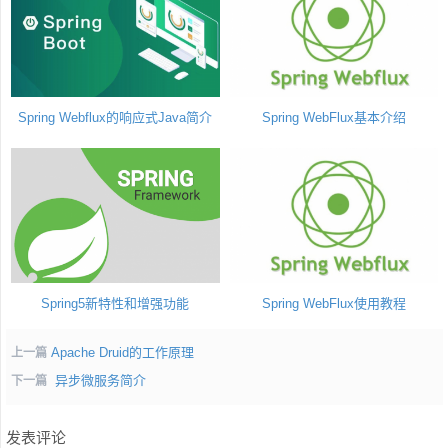
Spring Webflux的响应式Java简介
Spring WebFlux基本介绍
Spring5新特性和增强功能
Spring WebFlux使用教程
Apache Druid的工作原理
上一篇
异步微服务简介
下一篇
发表评论