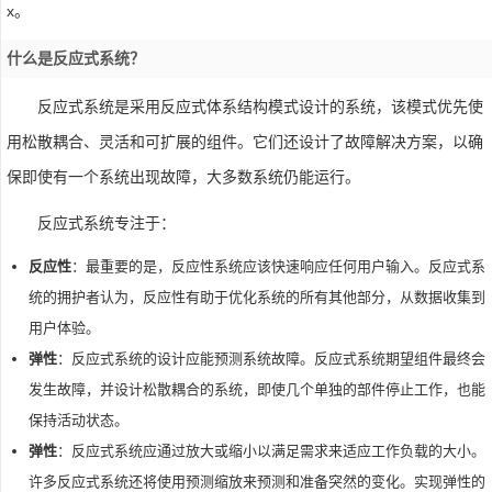
x。
什么是反应式系统？
反应式系统是采用反应式体系结构模式设计的系统，该模式优先使
用松散耦合、灵活和可扩展的组件。它们还设计了故障解决方案，以确
保即使有一个系统出现故障，大多数系统仍能运行。
反应式系统专注于：
反应性
：最重要的是，反应性系统应该快速响应任何用户输入。反应式系
统的拥护者认为，反应性有助于优化系统的所有其他部分，从数据收集到
用户体验。
弹性
：反应式系统的设计应能预测系统故障。反应式系统期望组件最终会
发生故障，并设计松散耦合的系统，即使几个单独的部件停止工作，也能
保持活动状态。
弹性
：反应式系统应通过放大或缩小以满足需求来适应工作负载的大小。
许多反应式系统还将使用预测缩放来预测和准备突然的变化。实现弹性的