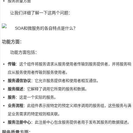
服务质量方面
让我们详细了解一下这两个问题：
功能方面：
功能方面包括：
传输
：这个组件将服务请求从服务使用者传输到服务提供者，并将服务响
应从服务使用者传输到服务使用者。
服务通信协议
：它允许服务提供者和使用者相互通信。
服务描述
：它解释了调用它所需的服务和数据。
服务
：这是一个实际的服务。
业务流程
：此组件表示按特定的预定义顺序调用的服务组，这些服务与满
足业务需求的特定规则相关联。
服务注册中心
：此注册中心包含服务提供者用于发布其服务的数据描述。
服务质量方面：