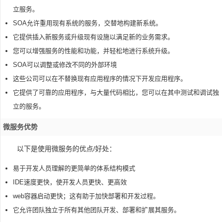
立服务。
SOA允许重用现有系统的服务，交替地构建新系统。
它提供插入新服务或升级现有设施以满足新的业务需求。
您可以增强服务的性能和功能，并轻松地进行系统升级。
SOA可以调整或修改不同的外部环境
这些公司可以在不替换现有应用程序的情况下开发应用程序。
它提供了可靠的应用程序，与大量代码相比，您可以在其中测试和调试独
立的服务。
微服务优势
以下是使用微服务的优点/好处：
易于开发人员理解的更简单的体系结构模式
IDE速度更快，使开发人员更快、更高效
web容器启动更快；这有助于加快部署和开发过程。
它允许团队独立于所有其他团队开发、部署和扩展其服务。