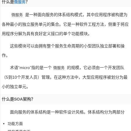
什么是
？
微服务
是一种面向服务的体系结构模式，其中应用程序被构建为
微服务
各种最小的独立服务单元的集合。它是一种软件工程方法，侧重于将应
用程序分解为具有良好定义接口的单个功能模块。
这些模块可以由拥有整个服务生命周期的小型团队独立部署和操
作。
术语“micro”指的是一个
的规模，它必须由一个开发团队
微服务
（5到10个开发人员）管理。在这种方法中，大型应用程序被划分为最
小的独立单元。
什么是SOA架构？
面向服务的体系结构是一种软件设计风格。体系结构分为两部分
功能方面