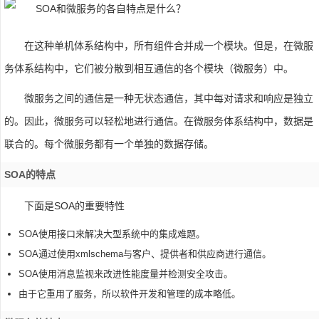
在这种单机体系结构中，所有组件合并成一个模块。但是，在微服
务体系结构中，它们被分散到相互通信的各个模块（微服务）中。
微服务之间的通信是一种无状态通信，其中每对请求和响应是独立
的。因此，微服务可以轻松地进行通信。在微服务体系结构中，数据是
联合的。每个微服务都有一个单独的数据存储。
SOA的特点
下面是SOA的重要特性
SOA使用接口来解决大型系统中的集成难题。
SOA通过使用xmlschema与客户、提供者和供应商进行通信。
SOA使用消息监视来改进性能度量并检测安全攻击。
由于它重用了服务，所以软件开发和管理的成本略低。