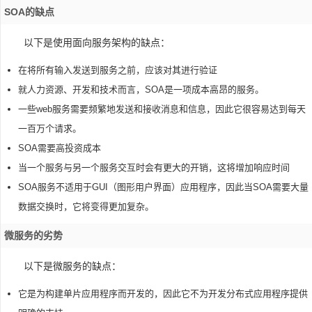
SOA的缺点
以下是使用面向服务架构的缺点：
在将所有输入发送到服务之前，应该对其进行验证
就人力资源、开发和技术而言，SOA是一项成本高昂的服务。
一些web服务需要频繁地发送和接收消息和信息，因此它很容易达到每天
一百万个请求。
SOA需要高投资成本
当一个服务与另一个服务交互时会有更大的开销，这将增加响应时间
SOA服务不适用于GUI（图形用户界面）应用程序，因此当SOA需要大量
数据交换时，它将变得更加复杂。
微服务的劣势
以下是微服务的缺点：
它是为构建单片应用程序而开发的，因此它不为开发分布式应用程序提供