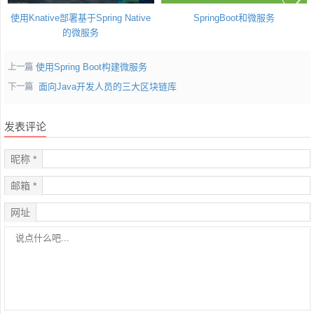
使用Knative部署基于Spring Native
SpringBoot和微服务
的微服务
使用Spring Boot构建微服务
上一篇
面向Java开发人员的三大区块链库
下一篇
发表评论
昵称 *
邮箱 *
网址