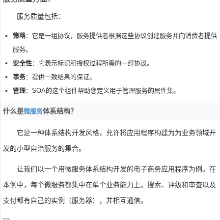
服务质量包括：
策略
：它是一组协议，服务提供者根据这些协议创建服务并向消费者提供
服务。
安全性
：它表示标识和授权过程所需的一组协议。
事务
：提供一致结果的保证。
管理
：SOA的这个组件帮助您定义用于管理服务的属性集。
什么是
体系结构？
微服务
它是一种体系结构开发风格，允许将应用程序构建为为业务领域开
发的小型自治服务的集合。
让我们以一个用微服务体系结构开发的电子商务应用程序为例。在
本例中，每个微服务都集中在单个业务能力上。搜索、评级和审查以及
支付都有自己的实例（服务器），并相互通信。