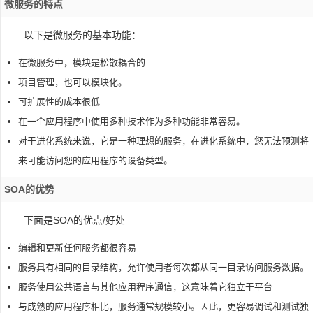
微服务的特点
以下是微服务的基本功能：
在微服务中，模块是松散耦合的
项目管理，也可以模块化。
可扩展性的成本很低
在一个应用程序中使用多种技术作为多种功能非常容易。
对于进化系统来说，它是一种理想的服务，在进化系统中，您无法预测将
来可能访问您的应用程序的设备类型。
SOA的优势
下面是SOA的优点/好处
编辑和更新任何服务都很容易
服务具有相同的目录结构，允许使用者每次都从同一目录访问服务数据。
服务使用公共语言与其他应用程序通信，这意味着它独立于平台
与成熟的应用程序相比，服务通常规模较小。因此，更容易调试和测试独