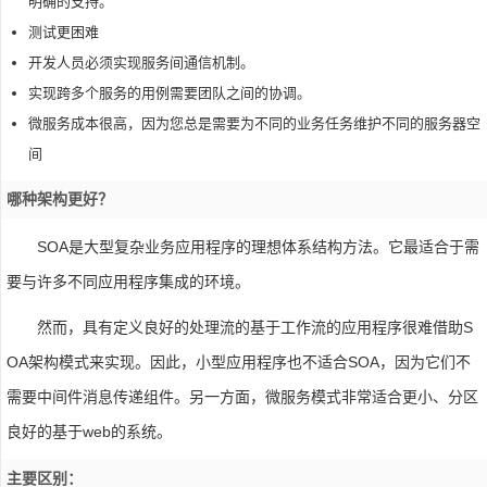
明确的支持。
测试更困难
开发人员必须实现服务间通信机制。
实现跨多个服务的用例需要团队之间的协调。
微服务成本很高，因为您总是需要为不同的业务任务维护不同的服务器空
间
哪种架构更好？
SOA是大型复杂业务应用程序的理想体系结构方法。它最适合于需
要与许多不同应用程序集成的环境。
然而，具有定义良好的处理流的基于工作流的应用程序很难借助S
OA架构模式来实现。因此，小型应用程序也不适合SOA，因为它们不
需要中间件消息传递组件。另一方面，微服务模式非常适合更小、分区
良好的基于web的系统。
主要区别：