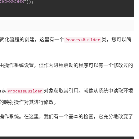
OCESSORS
"));

了简化流程的创建，这里有一个
类，您可以简
ProcessBuilder
由操作系统设置，但作为进程启动的程序可以有一个修改过的
er从
对象获取其引用。就像从系统中读取环境
ProcessBuilder
的映射操作对其进行修改。
操作系统。在这里，我们有一个基本的检查，它充分地改变了