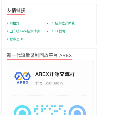
友情链接
阿拉灯
技术拉近你我
田守枝Java技术博客
KL博客
程序员DD
新一代流量录制回放平台-AREX