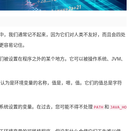
中，我们通常记不起来，因为它们对人类不友好，而且会四处
更容易记住。
们被设置在程序之外的某个地方。它可以被操作系统、JVM、
被认为是环境变量的名称，值是，嗯，值。它们的值总是字符
系统设置的变量。在过去，您可能不得不处理
和
PATH
JAVA_HO