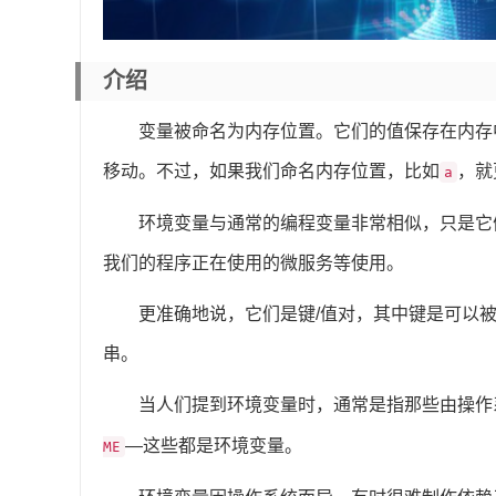
介绍
变量被命名为内存位置。它们的值保存在内存
移动。不过，如果我们命名内存位置，比如
，就
a
环境变量与通常的编程变量非常相似，只是它
我们的程序正在使用的微服务等使用。
更准确地说，它们是键/值对，其中键是可以
串。
当人们提到环境变量时，通常是指那些由操作
—这些都是环境变量。
ME