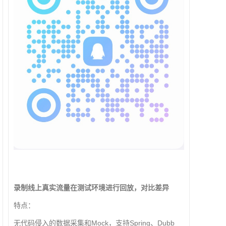
录制线上真实流量在测试环境进行回放，对比差异
特点：
无代码侵入的数据采集和Mock，支持Spring、Dubb