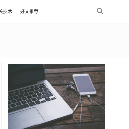
关技术
好文推荐