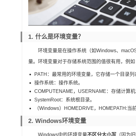
1. 什么是环境变量？
环境变量是在操作系统（如Windows、mac
量。环境变量对于存储系统范围的值很有用，例如
PATH：最常用的环境变量，它存储一个目录
操作系统：操作系统。
COMPUTENAME，USERNAME：存储计
SystemRoot：系统根目录。
（Windows）HOMEDRIVE，HOMEPATH
2. Windows环境变量
Windows中的环境变量
不区分大小写
（因为旧