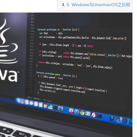
5. Windows与Unix/macOS之比较