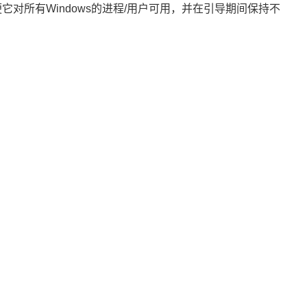
便它对所有Windows的进程/用户可用，并在引导期间保持不