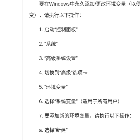
要在Windows中永久添加/更改环境变量（以
变），请执行以下操作：
1. 启动“控制面板”
2. “系统”
3. “高级系统设置”
4. 切换到“高级”选项卡
5. “环境变量”
6. 选择“系统变量”（适用于所有用户）
7. 要添加新的环境变量，请执行以下操作：
a. 选择“新建”