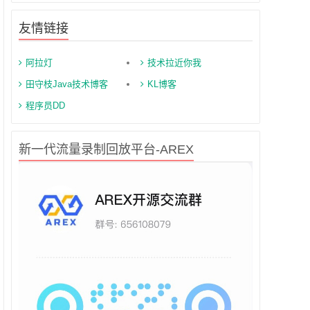
友情链接
阿拉灯
技术拉近你我
田守枝Java技术博客
KL博客
程序员DD
新一代流量录制回放平台-AREX