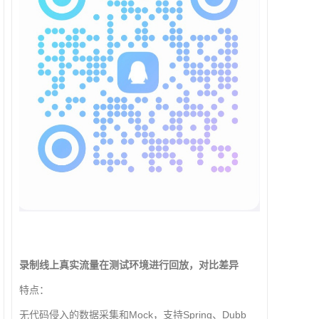
录制线上真实流量在测试环境进行回放，对比差异
特点：
无代码侵入的数据采集和Mock，支持Spring、Dubb