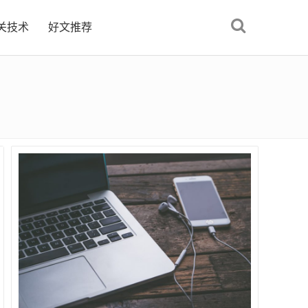
关技术
好文推荐