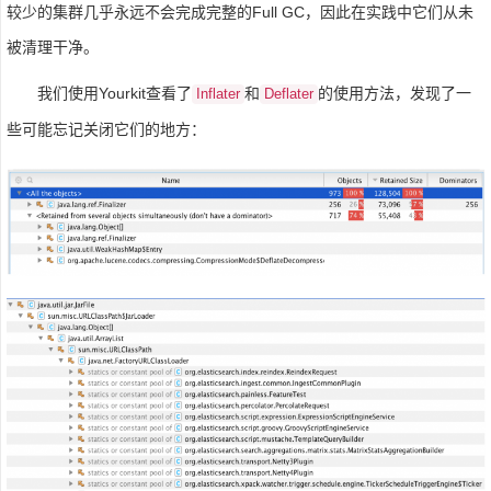
较少的集群几乎永远不会完成完整的Full GC，因此在实践中它们从未
被清理干净。
我们使用Yourkit查看了
和
的使用方法，发现了一
Inflater
Deflater
些可能忘记关闭它们的地方：