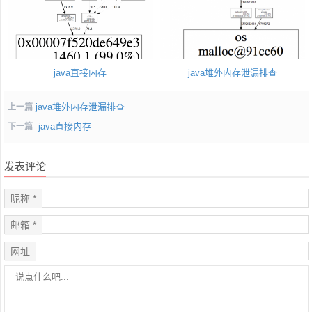
java直接内存
java堆外内存泄漏排查
java堆外内存泄漏排查
上一篇
java直接内存
下一篇
发表评论
昵称 *
邮箱 *
网址