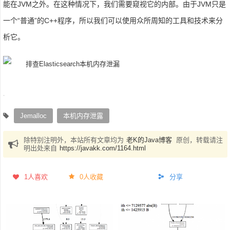
能在JVM之外。在这种情况下，我们需要窥视它的内部。由于JVM只是
一个“普通”的C++程序，所以我们可以使用众所周知的工具和技术来分
析它。
Jemalloc
本机内存泄露
除特别注明外，本站所有文章均为
老K的Java博客
原创，转载请注
明出处来自
https://javakk.com/1164.html
1
人喜欢
0人收藏
分享