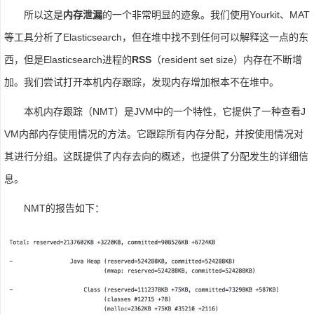
所以这是
内存泄漏
的一个非常明显的迹象。我们使用Yourkit、MAT
等工具分析了Elasticsearch，但在堆中找不到任何可以解释这一点的东
西，但是Elasticsearch进程的
RSS
（resident set size）内存在不断增
加。我们尝试打开本机内存跟踪，发现内存增加根本不在堆中。
本机内存跟踪（NMT）是JVM中的一个特性，它提供了一种查看J
VM内部内存使用情况的方法。它跟踪所有内存分配，并按使用情况对
其进行分组。这既提供了内存去向的概述，也提供了分配发生的详细信
息。
NMT的报告如下：