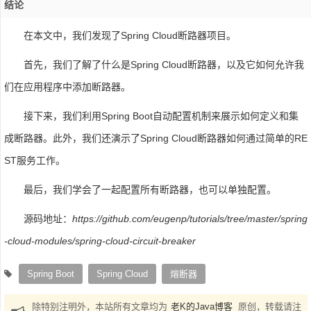
结论
在本文中，我们发现了Spring Cloud断路器项目。
首先，我们了解了什么是Spring Cloud断路器，以及它如何允许我
们在应用程序中添加断路器。
接下来，我们利用Spring Boot自动配置机制来展示如何定义和集
成断路器。此外，我们还演示了Spring Cloud断路器如何通过简单的RE
ST服务工作。
最后，我们学会了一起配置所有断路器，也可以单独配置。
源码地址：
https://github.com/eugenp/tutorials/tree/master/spring
-cloud-modules/spring-cloud-circuit-breaker
Spring Boot
Spring Cloud
熔断器
除特别注明外，本站所有文章均为
老K的Java博客
原创，转载请注