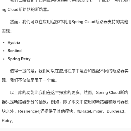
ng Cloud断路器的断路器。
然而，我们可以在应用程序中利用Spring Cloud断路器支持的其他
实现：
Hystrix
Sentinel
Spring Retry
值得一提的是，我们可以在应用程序中混合和匹配不同的断路器实
现。我们不仅仅局限于一个库。
以上库的功能比我们在这里探索的更多。然而，Spring Cloud断路
器只是断路器部分的抽象。例如，除了本文中使用的断路器和限时器模
块之外，Resilience4j还提供了其他模块，如RateLimiter、Bulkhead、
Retry。