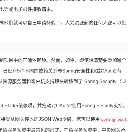
电话或电子邮件接收请求。
样他们就可以自己申请休假了。人力资源部的任何人都可以批
到项目中的正确依赖项。然而，如今，即使想清楚要添加哪个
经有5种不同的依赖关系与Spring安全性和/或OAuth2有
th2资源服务器和客户机支持现在转移到了
Spring Security
5.2
tarter依赖项，并推动对OAuth2使用Spring Security支持。
过接受从网关传入的JSON Web令牌，您可以使用
spring-boot
是微服务领域中最常见的形式，在微服务领域中，中央网关承