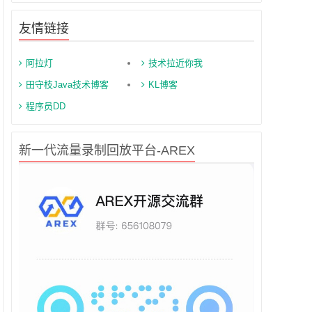
友情链接
阿拉灯
技术拉近你我
田守枝Java技术博客
KL博客
程序员DD
新一代流量录制回放平台-AREX