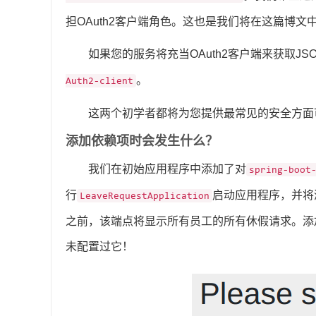
担OAuth2客户端角色。这也是我们将在这篇博
如果您的服务将充当OAuth2客户端来获取JS
。
Auth2-client
这两个初学者都将为您提供最常见的安全方面
添加依赖项时会发生什么？
我们在初始应用程序中添加了对
spring-boot
行
启动应用程序，并将
LeaveRequestApplication
之前，该端点将显示所有员工的所有休假请求。添
未配置过它！