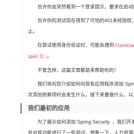
也许你会突然看到一个登录提示，要求在启动
也许你的测试现在得到了可怕的401未经授权，
止。
在尝试使用身份验证时，可能会遇到
ClassCa
。
ipal（）
不管怎样，这篇文章都是来帮助你的！
我们将向您介绍如何向现有应用程序添加
Spri
次添加依赖项时会发生什么，接下来要做什么，以
我们最初的应用
为了展示如何添加
Spring Security
，我们开
并对其功能进行了一些测试。想象一下，人力资源