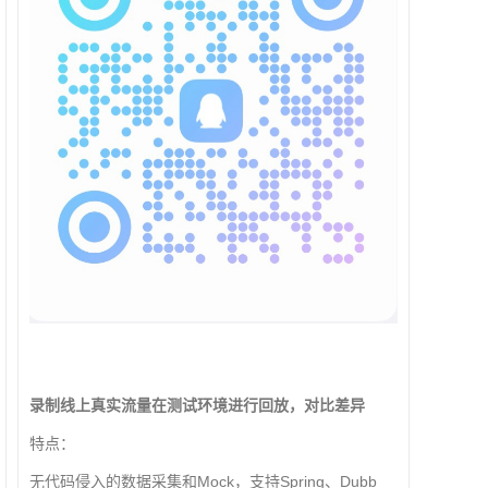
录制线上真实流量在测试环境进行回放，对比差异
特点：
无代码侵入的数据采集和Mock，支持Spring、Dubb