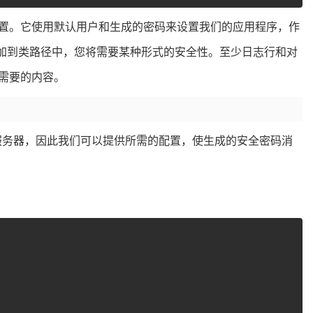
置。它使用默认用户和生成的密码来设置我们的应用程序，作
rity添加到类路径中，您将需要某种形式的安全性。至少日志行和对
需要的内容。
源服务器，因此我们可以提供所需的配置，使生成的安全密码消