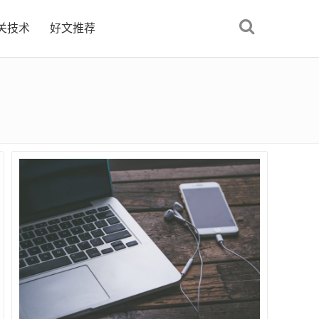
关技术
好文推荐