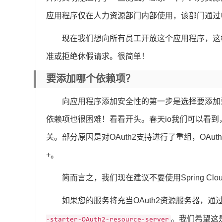
应用程序仅在人力资源部门内部使用，该部门通过
现在我们想向所有员工开放这个应用程序，这
准或拒绝休假请求。很简单！
要添加哪个依赖项？
向应用程序添加安全性的第一步是选择要添加
依赖项也很困难！看看开头。春天io我们可以看到，已
关。部分原因是对OAuth2支持进行了重组，OAu
+。
简而言之，我们现在建议不要使用Spring Cloud S
如果您的服务将充当OAuth2资源服务器，通
。我们希望这
-starter-OAuth2-resource-server