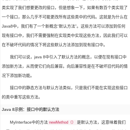
类实现了我们想要更改的接口，但是想象一下，如果有数百个类实现了
一个接口，那么几乎不可能更改所有这些类中的代码。这就是为什么在
Java8中，我们有了一个新概念“默认方法”。这些方法可以添加到任何
现有接口中，我们不需要强制在实现类中实现这些方法，因此我们可以
在不破坏代码的情况下将这些默认方法添加到现有接口中。
我们可以说，java 8中引入了默认方法的概念，以便在现有接口中
添加新方法，从而使它们向后兼容。向后兼容性是在不破坏旧代码的情
况下添加新功能。
接口中的静态方法与默认方法类似，只是我们不能在实现这些接口
的类中重写这些方法。
Java 8示例：接口中的默认方法
MyInterface中的方法
是默认方法，这意味着我们
newMethod（）