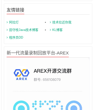
友情链接
阿拉灯
技术拉近你我
田守枝Java技术博客
KL博客
程序员DD
新一代流量录制回放平台-AREX