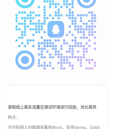
录制线上真实流量在测试环境进行回放，对比差异
特点：
无代码侵入的数据采集和Mock，支持Spring、Dubb