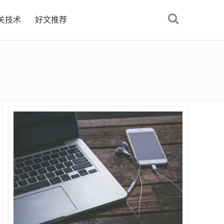
关技术
好文推荐