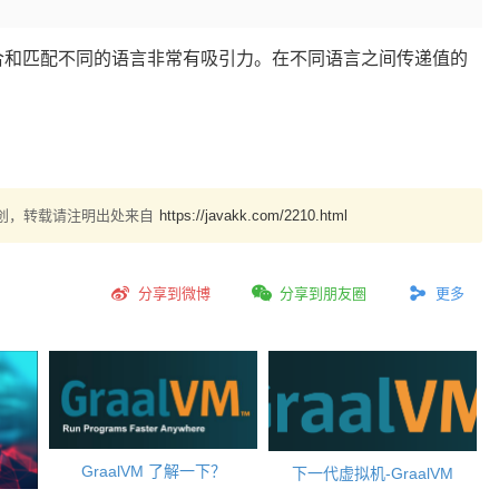
上混合和匹配不同的语言非常有吸引力。在不同语言之间传递值的
创，转载请注明出处来自
https://javakk.com/2210.html
分享到微博
分享到朋友圈
更多
GraalVM 了解一下？
下一代虚拟机-GraalVM