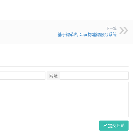
下一篇
基于微软的Dapr构建微服务系统
网址
提交评论