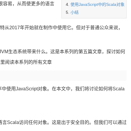
得很容易，从而使更多的语言
使用JavaScript中的Scala对象
小结
。推特从2017年开始就在制作中使用它。但对于普通公众来说，
以为JVM生态系统带来什么。这是本系列的第五篇文章，探讨如何
以在这里阅读本系列的所有文章
使用JavaScript对象。在本文中，我们将讨论如何将Scala
宿主语言Scala访问任何对象。这是出于安全目的。但我们可以通过