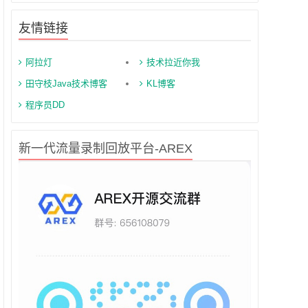
友情链接
阿拉灯
技术拉近你我
田守枝Java技术博客
KL博客
程序员DD
新一代流量录制回放平台-AREX