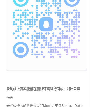
录制线上真实流量在测试环境进行回放，对比差异
特点：
无代码侵入的数据采集和Mock，支持Spring、Dubb