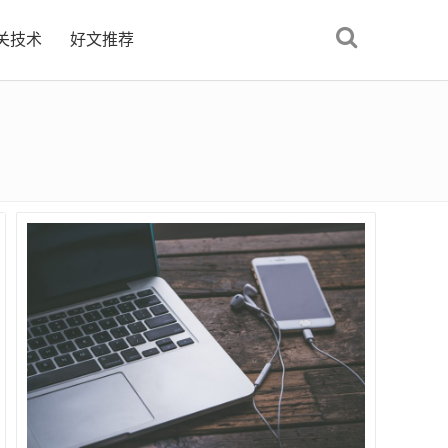
关技术
好文推荐