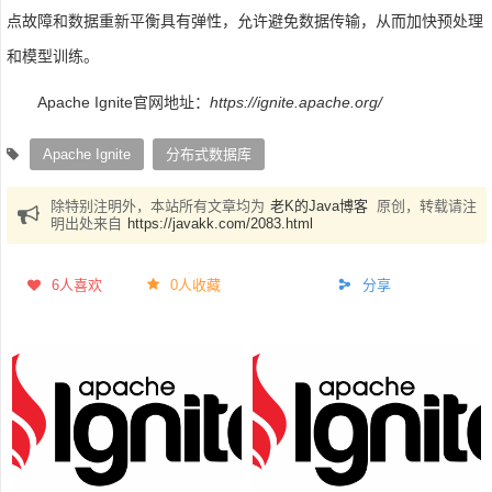
点故障和数据重新平衡具有弹性，允许避免数据传输，从而加快预处理
和模型训练。
Apache Ignite官网地址：
https://ignite.apache.org/
Apache Ignite
分布式数据库
除特别注明外，本站所有文章均为
老K的Java博客
原创，转载请注
明出处来自
https://javakk.com/2083.html
6
人喜欢
0人收藏
分享