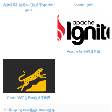
内存级高性能分布式数据库Apache I
Apache Ignite
gnite
Apache Ignite原理介绍
RocksDB正在吞噬数据库世界
Spring Boot集成Caffeine缓存
上一篇