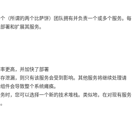
每个（所谓的两个比萨饼）团队拥有并负责一个或多个服务。每
、部署和扩展其服务。
效率更高，并加快了部署
内存泄漏，则只有该服务会受到影响。其他服务将继续处理请
的组件会导致整个系统瘫痪。
服务时，您可以选择一个新的技术堆栈。类似地，在对现有服务
它。