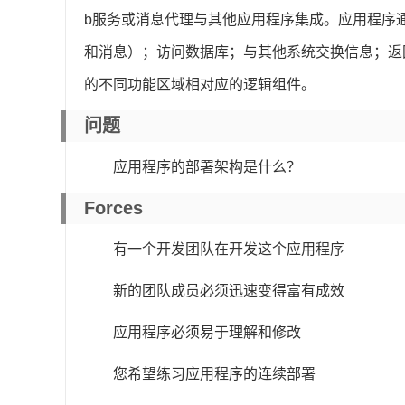
b服务或消息代理与其他应用程序集成。应用程序通
和消息）；访问数据库；与其他系统交换信息；返回H
的不同功能区域相对应的逻辑组件。
问题
应用程序的部署架构是什么？
Forces
有一个开发团队在开发这个应用程序
新的团队成员必须迅速变得富有成效
应用程序必须易于理解和修改
您希望练习应用程序的连续部署