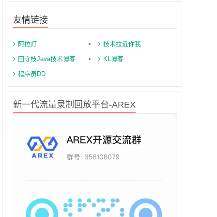
友情链接
阿拉灯
技术拉近你我
田守枝Java技术博客
KL博客
程序员DD
新一代流量录制回放平台-AREX