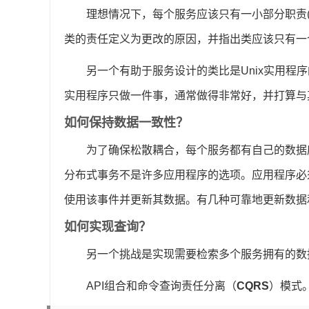
理想情况下，每个服务应该只有一小部分职责(Bo
类的责任定义为更改的原因，并指出类应该只有一
另一个有助于服务设计的类比是Unix实用程序的设
实用程序只做一件事，通常做得非常好，并打算与其
如何保持数据一致性？
为了确保松散耦合，每个服务都有自己的数据
分布式事务不是许多应用程序的选项。应用程序必
使用该事件并更新其数据。有几种可靠地更新数据
如何实现查询？
另一个挑战是实现需要检索多个服务拥有的数
API组合和命令查询责任分离（
CQRS
）模式