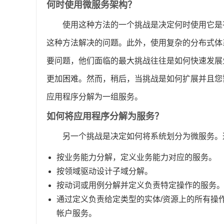
何时使用微服务架构？
使用这种方法的一个挑战是决定何时使用它是
这种方法解决的问题。此外，使用复杂的分布式体
要问题，他们面临的最大挑战往往是如何快速发展
更加困难。然而，稍后，当挑战是如何扩展并且您
应用程序分解为一组服务。
如何将应用程序分解为服务？
另一个挑战是决定如何将系统划分为微服务。
按业务能力分解，定义业务能力对应的服务。
按领域驱动设计子域分解。
按动词或用例分解并定义负责特定操作的服务。
通过定义负责给定类型的实体/资源上的所有操
帐户服务。