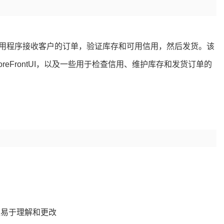
用程序接收客户的订单，验证库存和可用信用，然后发货。该
eFrontUI，以及一些用于检查信用、维护库存和发货订单的
更易于理解和更改