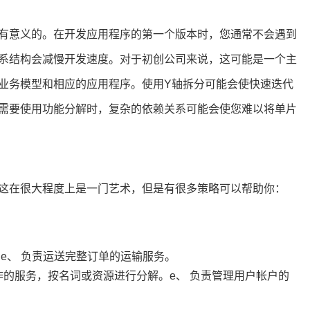
有意义的。在开发应用程序的第一个版本时，您通常不会遇到
系结构会减慢开发速度。对于初创公司来说，这可能是一个主
业务模型和相应的应用程序。使用Y轴拆分可能会使快速迭代
需要使用功能分解时，复杂的依赖关系可能会使您难以将单片
这在很大程度上是一门艺术，但是有很多策略可以帮助你：
e、 负责运送完整订单的运输服务。
作的服务，按名词或资源进行分解。e、 负责管理用户帐户的