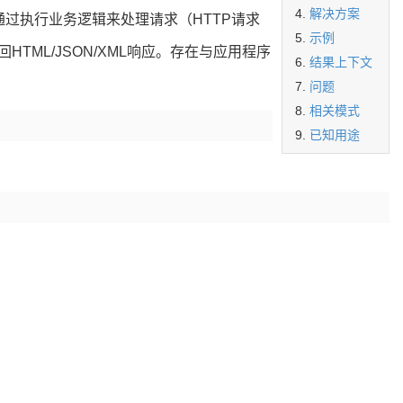
解决方案
过执行业务逻辑来处理请求（HTTP请求
示例
TML/JSON/XML响应。存在与应用程序
结果上下文
问题
相关模式
已知用途