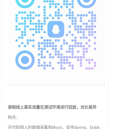
录制线上真实流量在测试环境进行回放，对比差异
特点：
无代码侵入的数据采集和Mock，支持Spring、Dubb