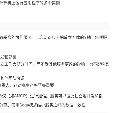
计算机上运行应用程序的多个实例
散耦合的协作服务。此方法对应于缩放立方体的Y轴。每项服
开发和部署
独立工作大部分时间，而不受其他服务更改的影响，也不影响其
与其他团队协调
负责人，这对高生产率至关重要
步协议（如AMQP）进行通信。服务可以彼此独立地开发和部
离。使用Saga模式维护服务之间的数据一致性