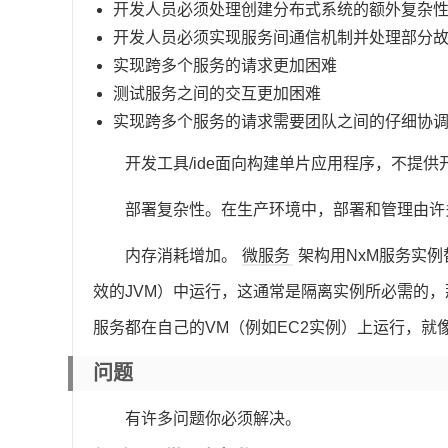
开发人员必须处理创建分布式系统的额外复杂
开发人员必须实现服务间通信机制并处理部分
实现跨多个服务的请求更加困难
测试服务之间的交互更加困难
实现跨多个服务的请求需要团队之间的仔细协
开发工具/ide面向构建单片应用程序，不提
部署复杂性。在生产环境中，部署和管理由许
内存消耗增加。
微服务
架构用NxM服务实
效的JVM）中运行，这通常是隔离实例所必需的，
服务都在自己的VM（例如EC2实例）上运行，就像N
问题
有许多问题你必须解决。