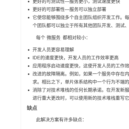
更好的可测试性—服务更小，测试速度更快
更好的可部署性—服务可以独立部署
它使您能够围绕多个自主团队组织开发工作。
个团队都可以独立于所有其他团队开发、测试
每个
微服务
都相对较小：
开发人员更容易理解
IDE的速度更快，开发人员的工作效率更高
应用程序启动速度更快，这使开发人员的工作
改进的故障隔离。例如，如果一个服务中存在
求。相比之下，单片体系结构中一个行为不端
消除了对技术堆栈的任何长期承诺。在开发新
进行重大更改时，可以使用新的技术堆栈重写
缺点
此解决方案有许多缺点：