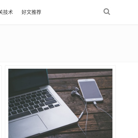
关技术
好文推荐