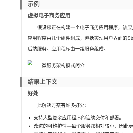
示例
虚拟电子商务应用
假设您正在构建一个电子商务应用程序，该应
应用程序由几个组件组成，包括实现用户界面的Stor
后端服务。应用程序由一组服务组成。
结果上下文
好处
此解决方案有许多好处：
支持大型复杂应用程序的连续交付和部署。
改进的可维护性—每个服务都相对较小，因此