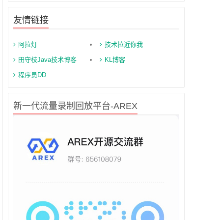
友情链接
阿拉灯
技术拉近你我
田守枝Java技术博客
KL博客
程序员DD
新一代流量录制回放平台-AREX