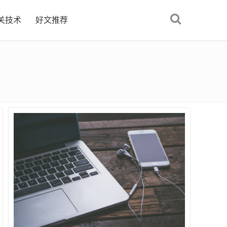
关技术
好文推荐