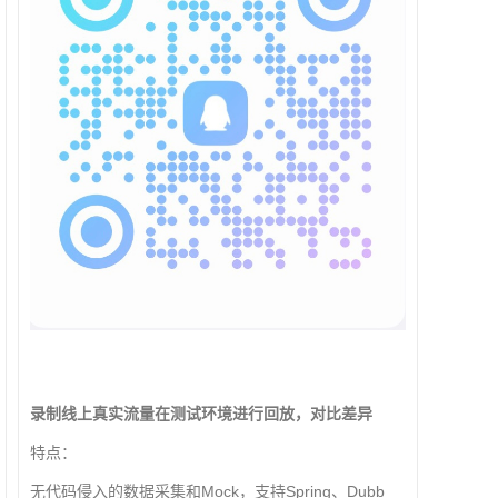
录制线上真实流量在测试环境进行回放，对比差异
特点：
无代码侵入的数据采集和Mock，支持Spring、Dubb