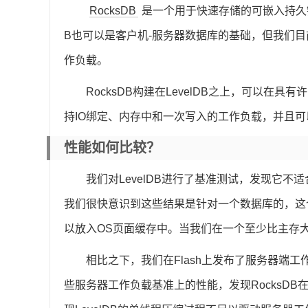
RocksDB
是一个用于快速存储的可嵌入持久键
B也可以是客户机-服务器数据库的基础，但我们
作负载。
RocksDB构建在LevelDB之上，可以在
持IO绑定、内存中和一次写入的工作负载，并且
性能如何比较？
我们对LevelDB进行了基准测试，发现它
我们很快意识到这些结果是针对一个数据库的，这
以放入OS页面缓存中。当我们在一个至少比主存
相比之下，我们在Flash上发布了服务器端工作
些服务器工作负载基准上的性能，发现RocksDB在