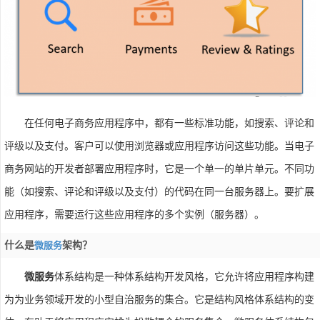
在任何电子商务应用程序中，都有一些标准功能，如搜索、评论和
评级以及支付。客户可以使用浏览器或应用程序访问这些功能。当电子
商务网站的开发者部署应用程序时，它是一个单一的单片单元。不同功
能（如搜索、评论和评级以及支付）的代码在同一台服务器上。要扩展
应用程序，需要运行这些应用程序的多个实例（服务器）。
什么是
架构？
微服务
微服务
体系结构是一种体系结构开发风格，它允许将应用程序构建
为为业务领域开发的小型自治服务的集合。它是结构风格体系结构的变