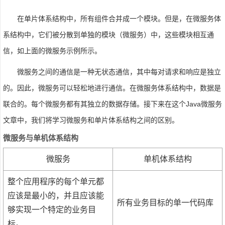
在单片体系结构中，所有组件合并成一个模块。但是，在微服务体
系结构中，它们被分散到单独的模块（微服务）中，这些模块相互通
信，如上面的微服务示例所示。
微服务之间的通信是一种无状态通信，其中每对请求和响应是独立
的。因此，微服务可以轻松地进行通信。在微服务体系结构中，数据是
联合的。每个微服务都有其独立的数据存储。接下来在这个Java微服务
文章中，我们将学习微服务和单片体系结构之间的区别。
微服务与单机体系结构
微服务
单机体系结构
整个应用程序的每个单元都
应该是最小的，并且应该能
所有业务目标的单一代码库
够实现一个特定的业务目
标。