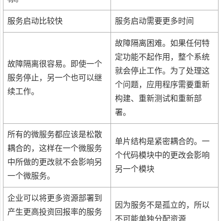
服务启动比较快
服务启动需要更多时间
故障隔离困难。如果任何特
定功能不起作用，整个系统
故障隔离很容易。即使一个
就会停止工作。为了处理这
服务停止，另一个也可以继
个问题，应用程序需要重新
续工作。
构建、重新测试和重新部
署。
所有的微服务都应该是松散
单片结构是紧密耦合的。一
耦合的，这样在一个微服务
个代码模块中的更改会影响
中所做的更改就不会影响另
另一个模块
一个微服务。
企业可以将更多资源部署到
因为服务不是孤立的，所以
产生更高投资回报率的服务
不可能单独分配资源