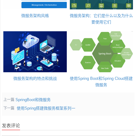
微服务架构风格
微服务架构：它们是什么以及为什么
要使用它们
微服务架构的特点和挑战
使用Spring Boot和Spring Cloud搭建
微服务
SpringBoot和微服务
上一篇
使用Spring搭建微服务框架系列一
下一篇
发表评论