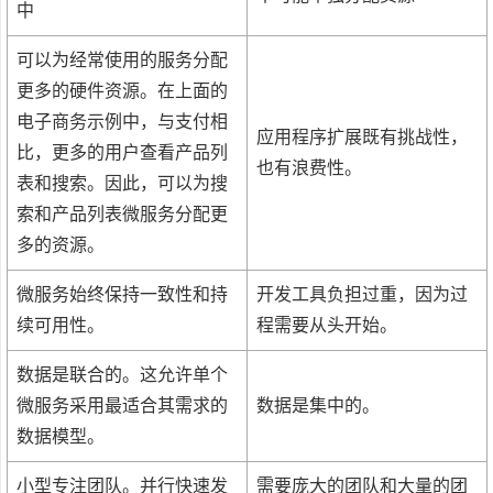
中
可以为经常使用的服务分配
更多的硬件资源。在上面的
电子商务示例中，与支付相
应用程序扩展既有挑战性，
比，更多的用户查看产品列
也有浪费性。
表和搜索。因此，可以为搜
索和产品列表微服务分配更
多的资源。
微服务始终保持一致性和持
开发工具负担过重，因为过
续可用性。
程需要从头开始。
数据是联合的。这允许单个
微服务采用最适合其需求的
数据是集中的。
数据模型。
小型专注团队。并行快速发
需要庞大的团队和大量的团