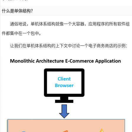
什么是单体结构？
通俗地说，单机体系结构就像一个大容器，应用程序的所有软件组
件都集中在一个包中。
让我们在单机体系结构的上下文中讨论一个电子商务商店的示例：