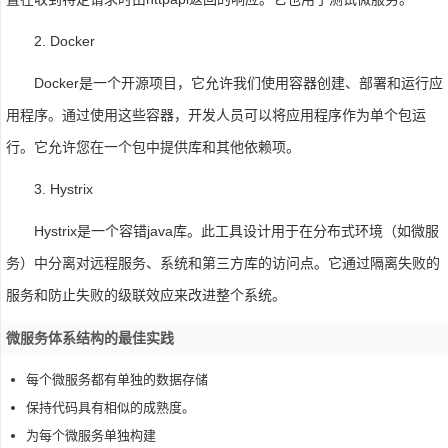
2. Docker
Docker是一个开源项目，它允许我们使用容器创建、部署和运行应
用程序。通过使用这些容器，开发人员可以将应用程序作为单个包运
行。它允许您在一个包中提供库和其他依赖项。
3. Hystrix
Hystrix是一个容错java库。此工具设计用于在分布式环境（如微服
务）中分离对远程服务、系统和第三方库的访问点。它通过隔离失败的
服务和防止失败的级联效应来改进整个系统。
微服务体系结构的最佳实践
每个微服务都有单独的数据存储
保持代码具有相似的成熟度。
为每个微服务单独构建