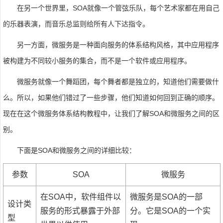
在另一个世界里，SOA就像一个管弦乐队，每个艺术家都在用自己
的乐器表演，而音乐总监则给所有人下达指令。
另一方面，微服务是一种面向服务的体系结构风格，其中应用程序
被构建为不同较小服务的集合，而不是一个软件或应用程序。
微服务就像一个舞蹈团，每个舞者都是独立的，知道他们需要做什
么。所以，如果他们错过了一些步骤，他们知道如何回到正确的顺序。
现在在这个微服务体系结构教程中，让我们了解SOA和微服务之间的区
别。
下面是SOA和微服务之间的详细比较：
参数
SOA
微服务
在SOA中，软件组件以
微服务是SOA的一部
设计类
服务的形式暴露于外部
分。它是SOA的一个实
型