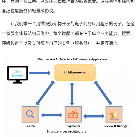
体，有助于将应用程序安排为松散耦合的服务集合。微服务体系结构包
含细粒度服务和轻量级协议。
让我们举一个用微服务架构开发的电子商务应用程序的例子。在这
个微服务体系结构示例中，每个微服务都专注于单个业务能力。搜索、
评级和审查以及支付都有自己的实例（服务器），并相互通信。