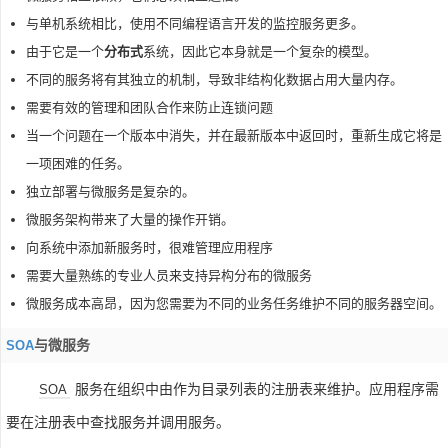
与单机系统相比，使用不同编程语言开发的监控服务更多。
由于它是一个
分布式
系统，因此它本身就是一个复杂的模型。
不同的服务将有其独立的机制，导致非结构化数据占用大量内存。
需要有效的管理和团队合作来防止连锁问题
当一个问题在一个版本中消失，并在最新版本中返回时，重新生成它将是
一项困难的任务。
独立部署与微服务是复杂的。
微服务架构带来了大量的操作开销。
向系统中添加新服务时，很难管理应用程序
需要大量熟练的专业人员来支持异构分布的微服务
微服务成本高昂，因为您需要为不同的业务任务维护不同的服务器空间。
与微服务
SOA
服务在组织中由作为目录列表的注册表来维护。应用程序需
SOA
要在注册表中查找服务并调用服务。