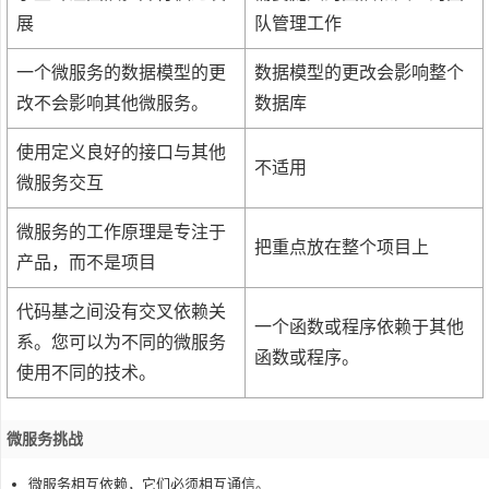
展
队管理工作
一个微服务的数据模型的更
数据模型的更改会影响整个
改不会影响其他微服务。
数据库
使用定义良好的接口与其他
不适用
微服务交互
微服务的工作原理是专注于
把重点放在整个项目上
产品，而不是项目
代码基之间没有交叉依赖关
一个函数或程序依赖于其他
系。您可以为不同的微服务
函数或程序。
使用不同的技术。
微服务挑战
微服务相互依赖，它们必须相互通信。