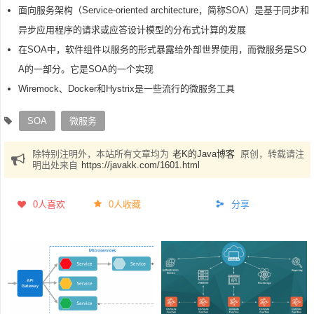
面向服务架构（Service-oriented architecture，简称SOA）是基于同步和
异步应用程序的请求或应答设计模型的分布式计算的发展
在SOA中，软件组件以服务的形式暴露给外部世界使用，而微服务是SO
A的一部分。它是SOA的一个实现
Wiremock、Docker和Hystrix是一些流行的微服务工具
SOA
微服务
除特别注明外，本站所有文章均为
老K的Java博客
原创，转载请注
明出处来自
https://javakk.com/1601.html
0
人喜欢
0人收藏
分享