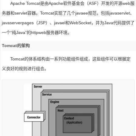
Apache Tomcat是由Apache软件基金会（ASF）开发的开源web服
务器和servlet容器。Tomcat实现了几个javaee规范，包括javaservlet、
javaserverpages（JSP）、javael和WebSocket，并为Java代码提供了
一个“纯Java”的httpweb服务器环境。
Tomcat的架构
Tomcat的体系结构由一系列功能组件组成，这些组件可以根据定
义良好的规则进行组合。