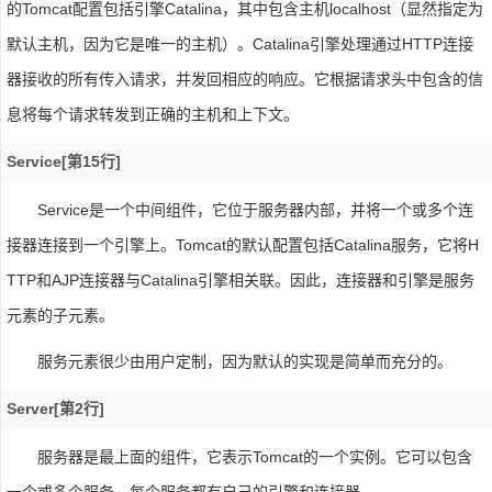
的Tomcat配置包括引擎Catalina，其中包含主机localhost（显然指定为
默认主机，因为它是唯一的主机）。Catalina引擎处理通过HTTP连接
器接收的所有传入请求，并发回相应的响应。它根据请求头中包含的信
息将每个请求转发到正确的主机和上下文。
Service[第15行]
Service是一个中间组件，它位于服务器内部，并将一个或多个连
接器连接到一个引擎上。Tomcat的默认配置包括Catalina服务，它将H
TTP和AJP连接器与Catalina引擎相关联。因此，连接器和引擎是服务
元素的子元素。
服务元素很少由用户定制，因为默认的实现是简单而充分的。
Server[第2行]
服务器是最上面的组件，它表示Tomcat的一个实例。它可以包含