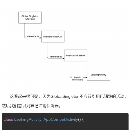
这看起来很可疑，因为GlobalSingleton不应该引用已销毁的活动，
然后我们意识到忘记注销侦听器。
class
LeakingActivity
: 
AppCompatActivity
() 
{
