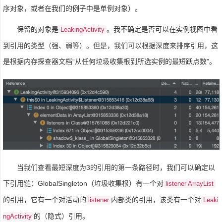
序对象，或者在我们的例子中是单例对象）。
保留的对象是
。我不确定是否可以在实例视图中看
LeakingActivity
到引用的类型（强、弱等）。但是，我们可以根据深度来排序引用，这
是根据内存探查器文档“从任何垃圾收集根到所选实例的最短跃点数”。
当我们查看最短深度为3的引用的第一条路径时，我们可以确定以
下引用链：GlobalSingleton（垃圾收集根）有一个对
listener ArrayList
的引用，它有一个对活动的
内部类的引用，该类有一个对
listener
Leaki
的（隐式）引用。
ngActivity