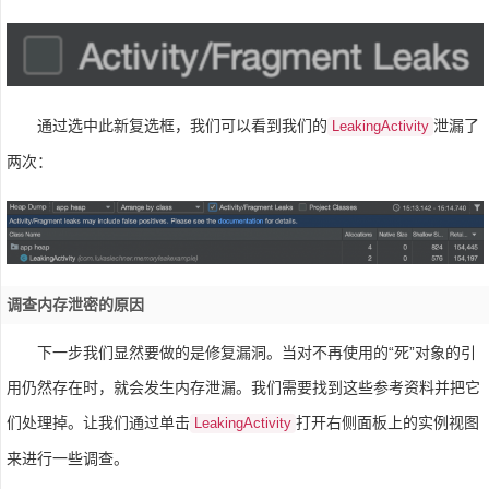
通过选中此新复选框，我们可以看到我们的
泄漏了
LeakingActivity
两次：
调查内存泄密的原因
下一步我们显然要做的是修复漏洞。当对不再使用的“死”对象的引
用仍然存在时，就会发生内存泄漏。我们需要找到这些参考资料并把它
们处理掉。让我们通过单击
打开右侧面板上的实例视图
LeakingActivity
来进行一些调查。