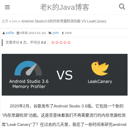
老K的Java博客
主页
»
jvm
» Android Studio3.6的内存泄漏检测功能 VS LeakCanary
sofia
jvm
6年前 (2021-01-10)
1658
文章评分
0
次，平均分
0.0
：
2020年2月，谷歌发布了Android Studio 3.6版。它包括一个新的
“内存泄漏检测”功能。这是否意味着我们不再需要流行的内存泄漏检测
库“Leak Canary”了？在过去的几天里，我花了一些时间来研究android