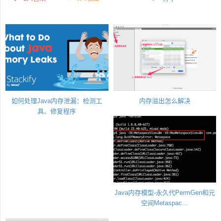
如何处理Java内存泄漏：检测工
内存溢出怎么解决
具、修复程序
Java内存模型-永久代PermGen和元
空间Metaspac...