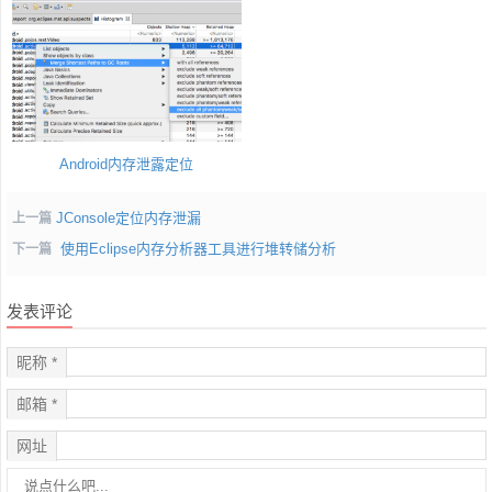
Android内存泄露定位
JConsole定位内存泄漏
上一篇
使用Eclipse内存分析器工具进行堆转储分析
下一篇
发表评论
昵称 *
邮箱 *
网址