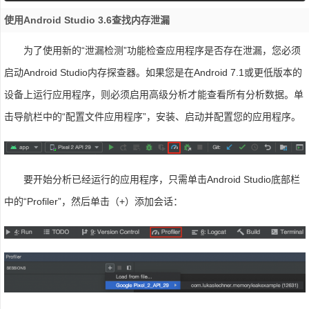
使用Android Studio 3.6查找内存泄漏
为了使用新的“泄漏检测”功能检查应用程序是否存在泄漏，您必须
启动Android Studio内存探查器。如果您是在Android 7.1或更低版本的
设备上运行应用程序，则必须启用高级分析才能查看所有分析数据。单
击导航栏中的“配置文件应用程序”，安装、启动并配置您的应用程序。
要开始分析已经运行的应用程序，只需单击Android Studio底部栏
中的“Profiler”，然后单击（+）添加会话：