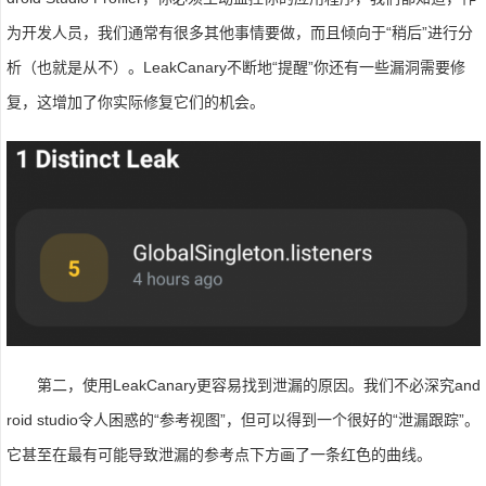
为开发人员，我们通常有很多其他事情要做，而且倾向于“稍后”进行分
析（也就是从不）。LeakCanary不断地“提醒”你还有一些漏洞需要修
复，这增加了你实际修复它们的机会。
第二，使用LeakCanary更容易找到泄漏的原因。我们不必深究and
roid studio令人困惑的“参考视图”，但可以得到一个很好的“泄漏跟踪”。
它甚至在最有可能导致泄漏的参考点下方画了一条红色的曲线。