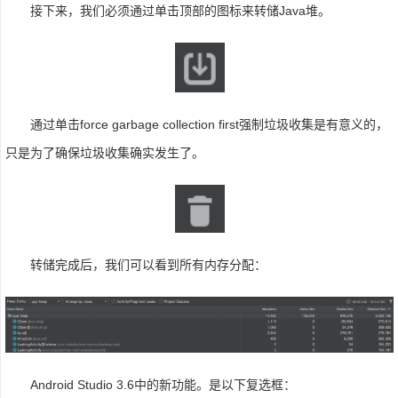
接下来，我们必须通过单击顶部的图标来转储Java堆。
通过单击force garbage collection first强制垃圾收集是有意义的，
只是为了确保垃圾收集确实发生了。
转储完成后，我们可以看到所有内存分配：
Android Studio 3.6中的新功能。是以下复选框：