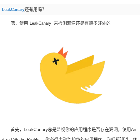
还有用吗？
LeakCanary
嗯，使用
来检测漏洞还是有很多好处的。
LeakCanary
首先，LeakCanary总是监视你的应用程序是否存在漏洞。使用An
droid Studio Profiler，你必须主动监控你的应用程序，我们都知道，作