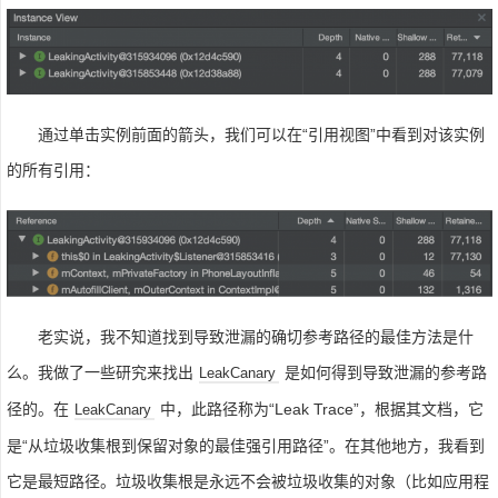
通过单击实例前面的箭头，我们可以在“引用视图”中看到对该实例
的所有引用：
老实说，我不知道找到导致泄漏的确切参考路径的最佳方法是什
么。我做了一些研究来找出
是如何得到导致泄漏的参考路
LeakCanary
径的。在
中，此路径称为“Leak Trace”，根据其文档，它
LeakCanary
是“从垃圾收集根到保留对象的最佳强引用路径”。在其他地方，我看到
它是最短路径。垃圾收集根是永远不会被垃圾收集的对象（比如应用程