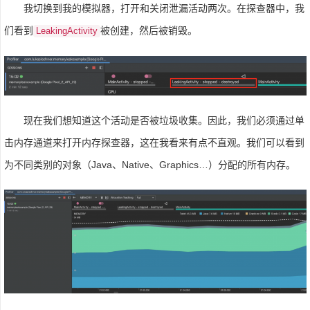
我切换到我的模拟器，打开和关闭泄漏活动两次。在探查器中，我
们看到
被创建，然后被销毁。
LeakingActivity
现在我们想知道这个活动是否被垃圾收集。因此，我们必须通过单
击内存通道来打开内存探查器，这在我看来有点不直观。我们可以看到
为不同类别的对象（Java、Native、Graphics…）分配的所有内存。